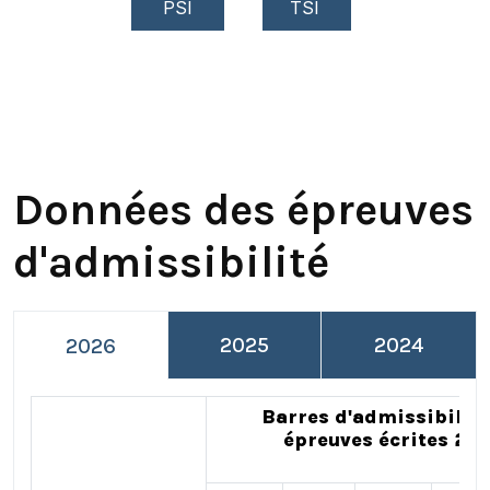
PSI
TSI
Données des épreuves
d'admissibilité
2025
2024
2026
Barres d'admissibilité
épreuves écrites 20